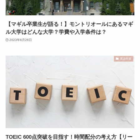
【マギル卒業生が語る！】モントリオールにあるマギ
ル大学はどんな大学？学費や入学条件は？
2023年6月26日
英語学習
TOEIC 600点突破を目指す！時間配分の考え方【リー