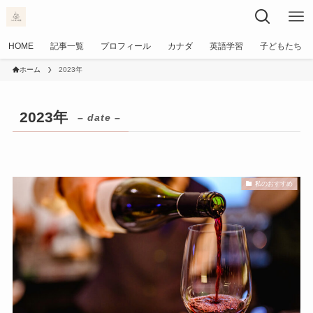
HOME
記事一覧
プロフィール
カナダ
英語学習
子どもたち
ホーム
2023年
2023年
– date –
私のおすすめ