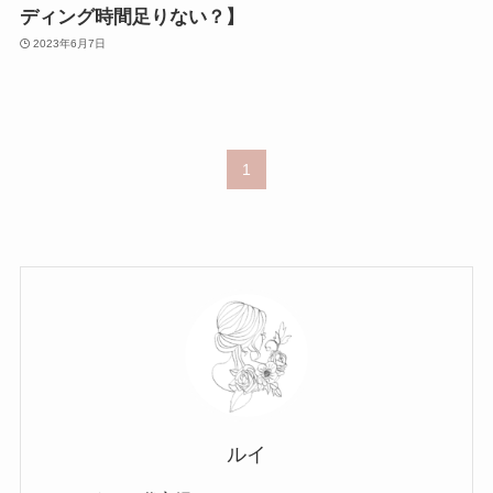
ディング時間足りない？】
2023年6月7日
1
ルイ