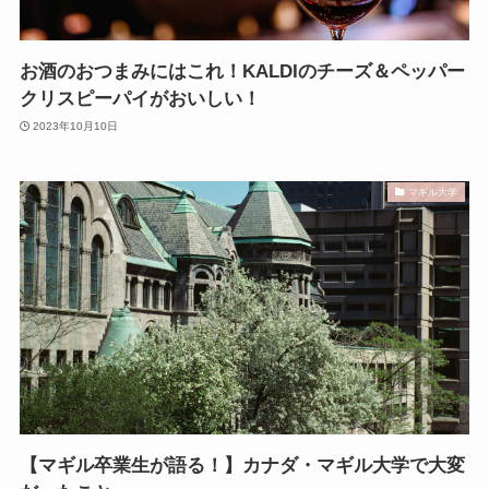
お酒のおつまみにはこれ！KALDIのチーズ＆ペッパー
クリスピーパイがおいしい！
2023年10月10日
マギル大学
【マギル卒業生が語る！】カナダ・マギル大学で大変