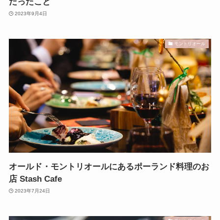
だったこと
2023年9月4日
モントリオール
オールド・モントリオールにあるポーランド料理のお
店 Stash Cafe
2023年7月24日