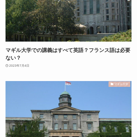
マギル大学での講義はすべて英語？フランス語は必要
ない？
2023年7月4日
マギル大学