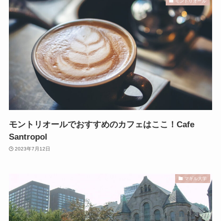
モントリオール
モントリオールでおすすめのカフェはここ！Cafe
Santropol
2023年7月12日
マギル大学