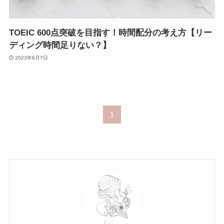
TOEIC 600点突破を目指す！時間配分の考え方【リー
ディング時間足りない？】
2023年6月7日
1