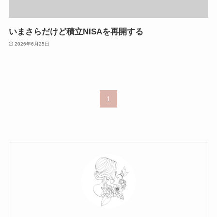
いまさらだけど積立NISAを再開する
2026年6月25日
1