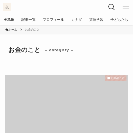
HOME
記事一覧
プロフィール
カナダ
英語学習
子どもたち
ホーム
お金のこと
お金のこと
– category –
お金のこと